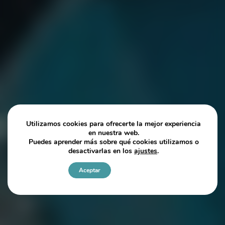
Utilizamos cookies para ofrecerte la mejor experiencia
en nuestra web.
Puedes aprender más sobre qué cookies utilizamos o
desactivarlas en los
ajustes
.
Aceptar
Ajustes