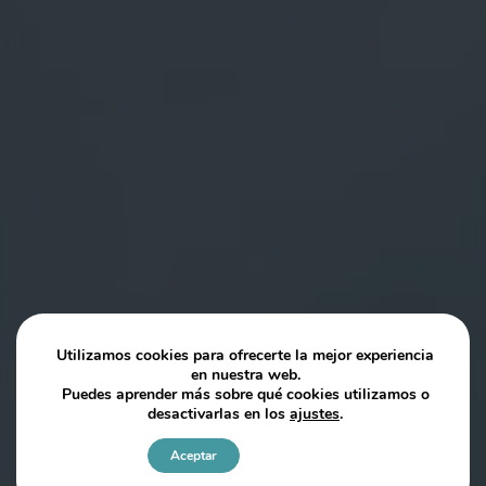
Utilizamos cookies para ofrecerte la mejor experiencia
en nuestra web.
Puedes aprender más sobre qué cookies utilizamos o
desactivarlas en los
ajustes
.
Aceptar
Ajustes