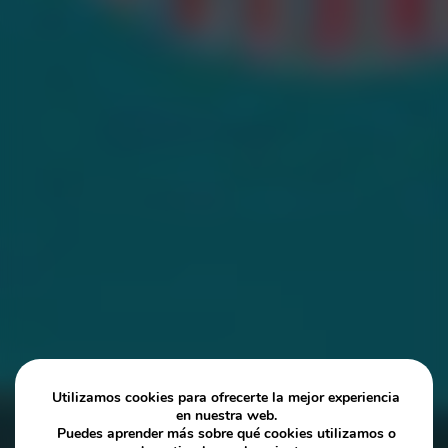
Utilizamos cookies para ofrecerte la mejor experiencia
en nuestra web.
Puedes aprender más sobre qué cookies utilizamos o