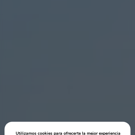
Utilizamos cookies para ofrecerte la mejor experiencia