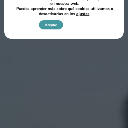
en nuestra web.
Puedes aprender más sobre qué cookies utilizamos o
desactivarlas en los
ajustes
.
Aceptar
Ajustes