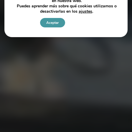
en nuestra web.
Puedes aprender más sobre qué cookies utilizamos o
desactivarlas en los
ajustes
.
Aceptar
Ajustes