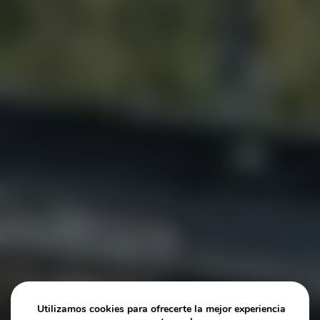
Utilizamos cookies para ofrecerte la mejor experiencia