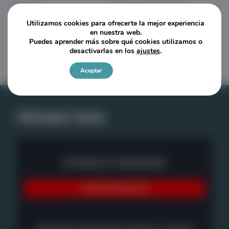
Price
Price on Application.
Utilizamos cookies para ofrecerte la mejor experiencia
Model Year
2024
en nuestra web.
Puedes aprender más sobre qué cookies utilizamos o
desactivarlas en los
ajustes
.
Aceptar
Ajustes
PRÓXIMOS PASOS
OPCIONES DE FINANCIACIÓN
MÁS INFORMACIÓN