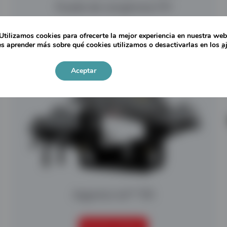
Rueda de cangilones FM
Utilizamos cookies para ofrecerte la mejor experiencia en nuestra web
SEGUIR LEYENDO
s aprender más sobre qué cookies utilizamos o desactivarlas en los
a
Aceptar
Ajustes
Aggrescrub™ 150