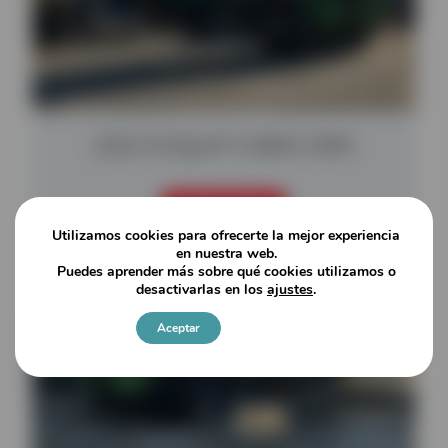
2022 EVOQUIP COBRA 290R
SEGUIR LEYENDO
Utilizamos cookies para ofrecerte la mejor experiencia
en nuestra web.
Puedes aprender más sobre qué cookies utilizamos o
desactivarlas en los
ajustes
.
Aceptar
Ajustes