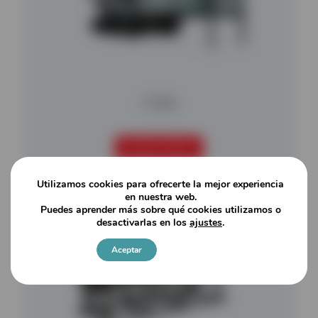
CT65
SEGUIR LEYENDO
Utilizamos cookies para ofrecerte la mejor experiencia
en nuestra web.
Puedes aprender más sobre qué cookies utilizamos o
desactivarlas en los
ajustes
.
Aceptar
Ajustes