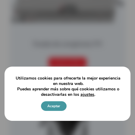
Rueda de cangilones FM
SEGUIR LEYENDO
Utilizamos cookies para ofrecerte la mejor experiencia
en nuestra web.
Puedes aprender más sobre qué cookies utilizamos o
desactivarlas en los
ajustes
.
Aceptar
Ajustes